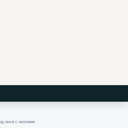
д окна с низкими