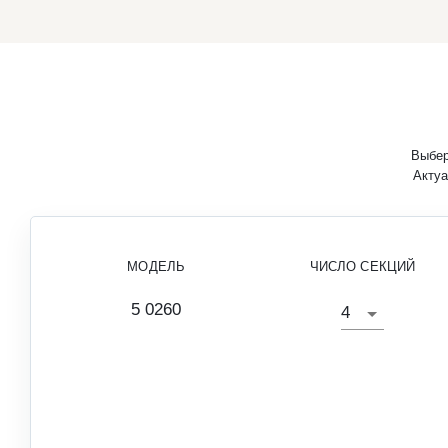
Выбер
Актуа
МОДЕЛЬ
ЧИСЛО СЕКЦИЙ
5 0260