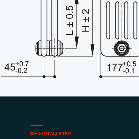
КОНФИГУРАЦИЯ TESI