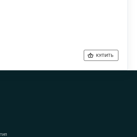
КУПИТЬ
 тип