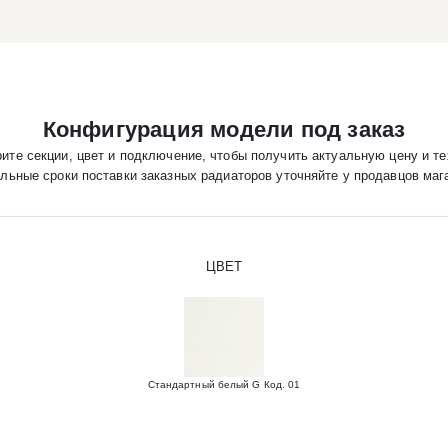
Конфигурация модели под заказ
ите секции, цвет и подключение, чтобы получить актуальную цену и те
льные сроки поставки заказных радиаторов уточняйте у продавцов маг
ЦВЕТ
Стандартный белый G Код. 01