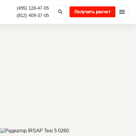
(495) 128-47-05
Получить расчет
(812) 409-37-05