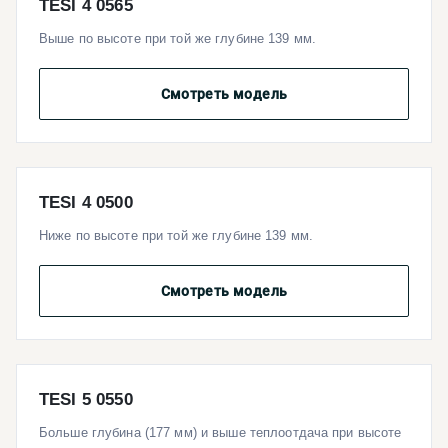
TESI 4 0565
Выше по высоте при той же глубине 139 мм.
Смотреть модель
TESI 4 0500
Ниже по высоте при той же глубине 139 мм.
Смотреть модель
TESI 5 0550
Больше глубина (177 мм) и выше теплоотдача при высоте