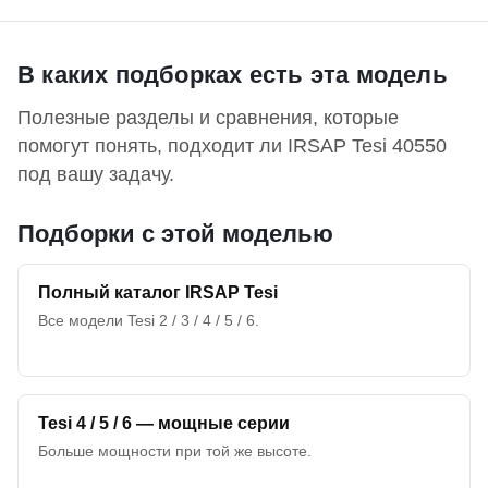
В каких подборках есть эта модель
Полезные разделы и сравнения, которые
помогут понять, подходит ли IRSAP Tesi 40550
под вашу задачу.
Подборки с этой моделью
Полный каталог IRSAP Tesi
Все модели Tesi 2 / 3 / 4 / 5 / 6.
Tesi 4 / 5 / 6 — мощные серии
Больше мощности при той же высоте.