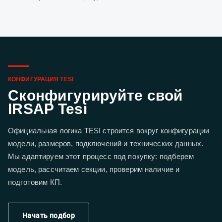
КОНФИГУРАЦИЯ TESI
Сконфигурируйте свой
IRSAP Tesi
Официальная логика TESI строится вокруг конфигурации
модели, размеров, подключений и технических данных.
Мы адаптируем этот процесс под покупку: подберем
модель, рассчитаем секции, проверим наличие и
подготовим КП.
Начать подбор