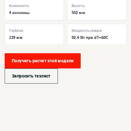
Колонность
Высота
4 колонны
552 мм
Глубина
Мощность секции
139 мм
92.4 Вт при dT=60C
Получить расчет этой модели
Запросить техлист