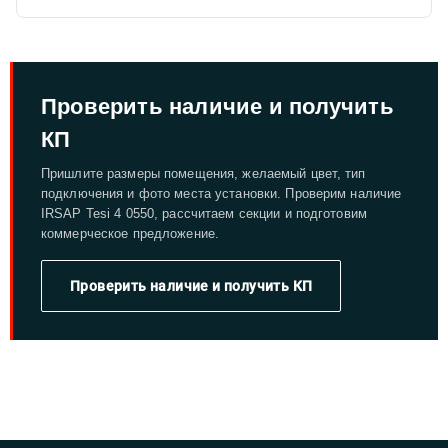
Проверить наличие и получить
КП
Пришлите размеры помещения, желаемый цвет, тип
подключения и фото места установки. Проверим наличие
IRSAP Tesi 4 0550, рассчитаем секции и подготовим
коммерческое предложение.
Проверить наличие и получить КП