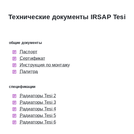
Технические документы IRSAP Tesi
общие документы
Паспорт
Сертификат
Инструкция по монтажу
Палитра
спецификации
Радиаторы Tesi 2
Радиаторы Tesi 3
Радиаторы Tesi 4
Радиаторы Tesi 5
Радиаторы Tesi 6