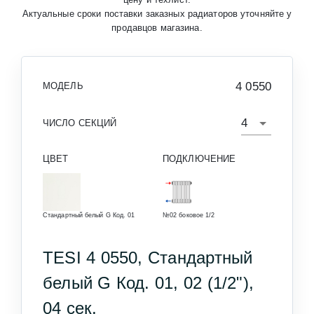
Актуальные сроки поставки заказных радиаторов уточняйте у
продавцов магазина.
4 0550
МОДЕЛЬ
ЧИСЛО СЕКЦИЙ
ЦВЕТ
ПОДКЛЮЧЕНИЕ
Стандартный белый G Код. 01
№02 боковое 1/2
TESI 4 0550, Стандартный
белый G Код. 01, 02 (1/2"),
04 сек.