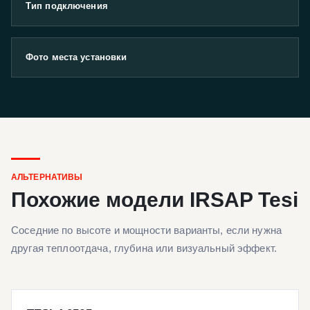
Тип подключения
Фото места установки
АЛЬТЕРНАТИВЫ
Похожие модели IRSAP Tesi
Соседние по высоте и мощности варианты, если нужна
другая теплоотдача, глубина или визуальный эффект.