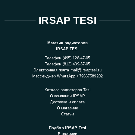
IRSAP TESI
Магазин радиаторов
IRSAP TESI
Телефон
(495) 128-47-05
Телефон
(812) 409-37-05
Электронная почта
mail@irsaptesi.ru
Мессенджер WhatsApp
+79667589202
Каталог радиаторов Tesi
О компании IRSAP
Доставка и оплата
О магазине
Статьи
Подбор IRSAP Tesi
В наличии