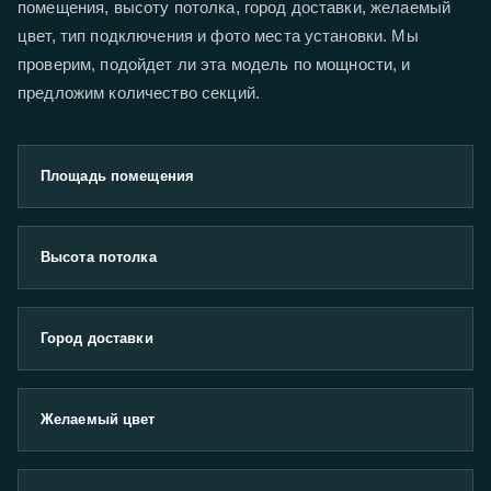
помещения, высоту потолка, город доставки, желаемый
цвет, тип подключения и фото места установки. Мы
проверим, подойдет ли эта модель по мощности, и
предложим количество секций.
Площадь помещения
Высота потолка
Город доставки
Желаемый цвет