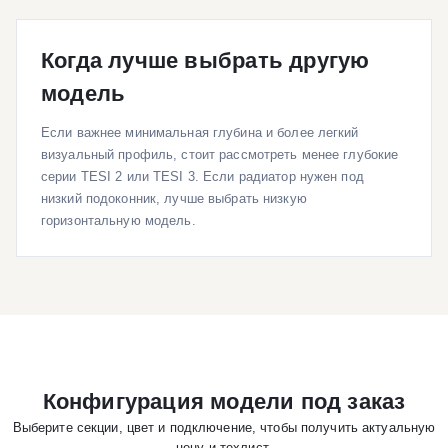
Когда лучше выбрать другую
модель
Если важнее минимальная глубина и более легкий
визуальный профиль, стоит рассмотреть менее глубокие
серии TESI 2 или TESI 3. Если радиатор нужен под
низкий подоконник, лучше выбрать низкую
горизонтальную модель.
Конфигурация модели под заказ
Выберите секции, цвет и подключение, чтобы получить актуальную
цену и техлист.