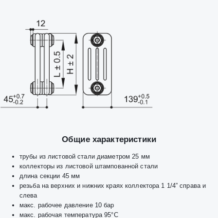
Общие характеристики
трубы из листовой стали диаметром 25 мм
коллекторы из листовой штампованной стали
длина секции 45 мм
резьба на верхних и нижних краях коллектора 1 1/4” справа и
слева
макс. рабочее давление 10 бар
макс. рабочая температура 95°C