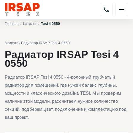
Главная
/
Каталог
/
Tesi 4 0550
Модели
/
Радиатор IRSAP Tesi 4 0550
Радиатор IRSAP Tesi 4
0550
Радиатор IRSAP Tesi 4 0550 - 4-колонный трубчатый
радиатор для помещений, где нужен баланс глубины,
мощности и классического дизайна TESI. Мы проверим
наличие этой модели, рассчитаем нужное количество
секций, подберем цвет, подключение и комплектацию под
ваш проект.