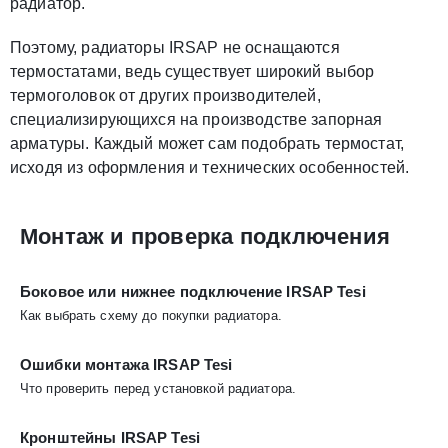
радиатор.
Поэтому, радиаторы IRSAP не оснащаются
термостатами, ведь существует широкий выбор
термоголовок от других производителей,
специализирующихся на производстве запорная
арматуры. Каждый может сам подобрать термостат,
исходя из оформления и технических особенностей.
Монтаж и проверка подключения
Боковое или нижнее подключение IRSAP Tesi
Как выбрать схему до покупки радиатора.
Ошибки монтажа IRSAP Tesi
Что проверить перед установкой радиатора.
Кронштейны IRSAP Tesi