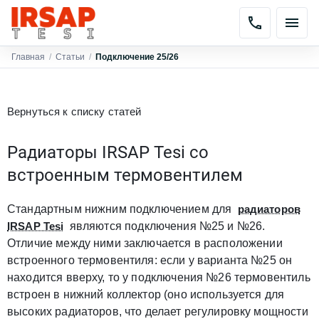
Главная
/
Статьи
/
Подключение 25/26
Вернуться к списку статей
Радиаторы IRSAP Tesi со
встроенным термовентилем
Стандартным нижним подключением для
радиаторов
IRSAP Tesi
являются подключения №25 и №26.
Отличие между ними заключается в расположении
встроенного термовентиля: если у варианта №25 он
находится вверху, то у подключения №26 термовентиль
встроен в нижний коллектор (оно используется для
высоких радиаторов, что делает регулировку мощности