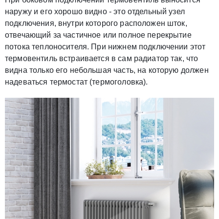
наружу и его хорошо видно - это отдельный узел
подключения, внутри которого расположен шток,
отвечающий за частичное или полное перекрытие
потока теплоносителя. При нижнем подключении этот
термовентиль встраивается в сам радиатор так, что
видна только его небольшая часть, на которую должен
надеваться термостат (термоголовка).