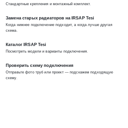
Стандартные крепления и монтажный комплект.
Замена старых радиаторов на IRSAP Tesi
Когда нижнее подключение подходит, а когда лучше другая
схема.
Каталог IRSAP Tesi
Посмотреть модели и варианты подключения.
Проверить схему подключения
Отправьте фото труб или проект — подскажем подходящую
схему.