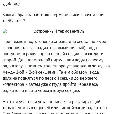
удобнее).
Каким образом работают термовентили и зачем они
требуются?
При нижнем подключении справа или слева (не имеет
значения, так как радиатор симметричный), вода
поступает в радиатор по первой секции и выходит из
второй. Для нормальной циркуляции воды по всему
радиатору, в нижнем коллекторе установлена заглушка
между 1-ой и 2-ой секциями. Таким образом, вода
должна подняться по первой секции до верхнего
коллектора и затем уже оттуда пройти через весь
радиатор и выйти через вторую секцию.
На этом участке и устанавливается регулирующий
термовентиль в верхней или нижней части радиатора.
При боковом подключении термовентиль выносится