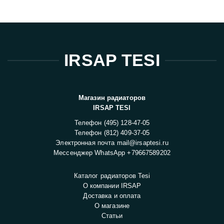
IRSAP TESI
Магазин радиаторов
IRSAP TESI
Телефон
(495) 128-47-05
Телефон
(812) 409-37-05
Электронная почта
mail@irsaptesi.ru
Мессенджер WhatsApp
+79667589202
Каталог радиаторов Tesi
О компании IRSAP
Доставка и оплата
О магазине
Статьи