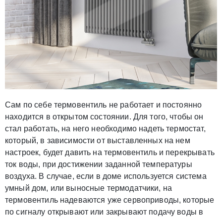
Сам по себе термовентиль не работает и постоянно
находится в открытом состоянии. Для того, чтобы он
стал работать, на него необходимо надеть термостат,
который, в зависимости от выставленных на нем
настроек, будет давить на термовентиль и перекрывать
ток воды, при достижении заданной температуры
воздуха. В случае, если в доме используется система
умный дом, или выносные термодатчики, на
термовентиль надеваются уже сервоприводы, которые
по сигналу открывают или закрывают подачу воды в