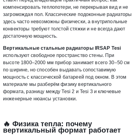
компенсировать теплопотери, не перекрывая вид и не
загромождая пол. Классические подоконные радиаторы
здесь часто невозможны физически, а внутрипольные
конвекторы требуют толстой стяжки и не всегда дают
достаточную мощность.
Вертикальные стальные радиаторы IRSAP Tesi
используют свободное пространство стены. При
высоте 1800–2000 мм прибор занимает всего 30–50 см
по ширине, но способен выдавать сопоставимую
мощность с классической батареей под окном. В этом
материале мы разберём физику вертикального
формата, разницу между Tesi 2 и Tesi 3 и ключевые
инженерные нюансы установки.
🔥 Физика тепла: почему
вертикальный формат работает