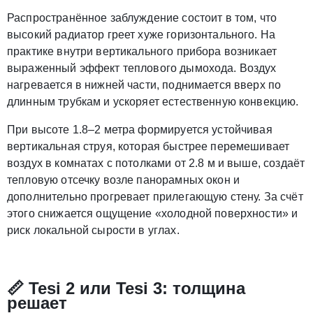
Распространённое заблуждение состоит в том, что
высокий радиатор греет хуже горизонтального. На
практике внутри вертикального прибора возникает
выраженный эффект теплового дымохода. Воздух
нагревается в нижней части, поднимается вверх по
длинным трубкам и ускоряет естественную конвекцию.
При высоте 1.8–2 метра формируется устойчивая
вертикальная струя, которая быстрее перемешивает
воздух в комнатах с потолками от 2.8 м и выше, создаёт
тепловую отсечку возле панорамных окон и
дополнительно прогревает прилегающую стену. За счёт
этого снижается ощущение «холодной поверхности» и
риск локальной сырости в углах.
📏 Tesi 2 или Tesi 3: толщина
решает