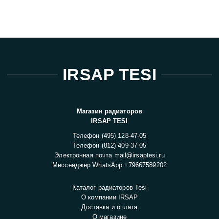
IRSAP TESI
Магазин радиаторов
IRSAP TESI
Телефон
(495) 128-47-05
Телефон
(812) 409-37-05
Электронная почта
mail@irsaptesi.ru
Мессенджер WhatsApp
+79667589202
Каталог радиаторов Tesi
О компании IRSAP
Доставка и оплата
О магазине