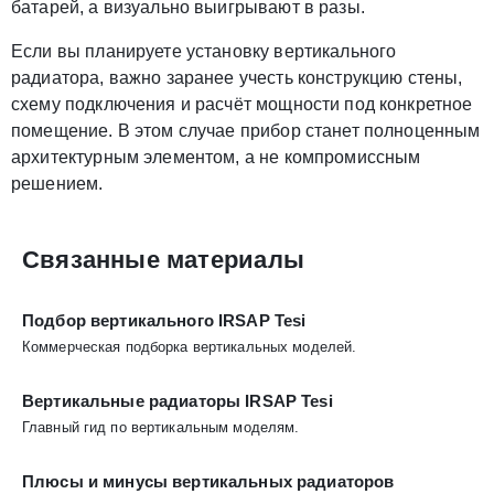
батарей, а визуально выигрывают в разы.
Если вы планируете установку вертикального
радиатора, важно заранее учесть конструкцию стены,
схему подключения и расчёт мощности под конкретное
помещение. В этом случае прибор станет полноценным
архитектурным элементом, а не компромиссным
решением.
Связанные материалы
Подбор вертикального IRSAP Tesi
Коммерческая подборка вертикальных моделей.
Вертикальные радиаторы IRSAP Tesi
Главный гид по вертикальным моделям.
Плюсы и минусы вертикальных радиаторов