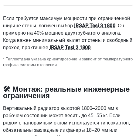
Если требуется максимум мощности при ограниченной
IRSAP Tesi 3 1800
ширине стены, логичен выбор
. Он
примерно на 40% мощнее двухтрубчатого аналога.
Когда важен минимальный вылет от стены и свободный
IRSAP Tesi 2 1800
проход, практичнее
.
* Теплоотдача указана ориентировочно и зависит от температурного
графика системы отопления.
🛠 Монтаж: реальные инженерные
ограничения
Вертикальный радиатор высотой 1800–2000 мм в
рабочем состоянии может весить до 45–55 кг. Если
рядом с панорамным окном используется гипсокартон,
обязательны закладные из фанеры 18–20 мм или