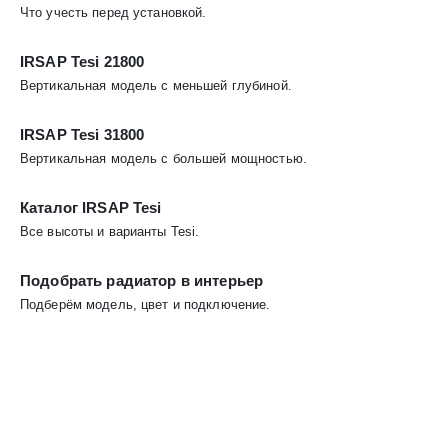
Что учесть перед установкой.
IRSAP Tesi 21800
Вертикальная модель с меньшей глубиной.
IRSAP Tesi 31800
Вертикальная модель с большей мощностью.
Каталог IRSAP Tesi
Все высоты и варианты Tesi.
Подобрать радиатор в интерьер
Подберём модель, цвет и подключение.