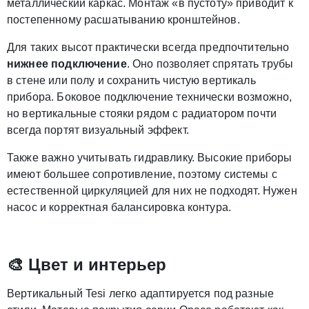
металлический каркас. Монтаж «в пустоту» приводит к
постепенному расшатыванию кронштейнов.
Для таких высот практически всегда предпочтительно
нижнее подключение
. Оно позволяет спрятать трубы
в стене или полу и сохранить чистую вертикаль
прибора. Боковое подключение технически возможно,
но вертикальные стояки рядом с радиатором почти
всегда портят визуальный эффект.
Также важно учитывать гидравлику. Высокие приборы
имеют большее сопротивление, поэтому системы с
естественной циркуляцией для них не подходят. Нужен
насос и корректная балансировка контура.
🎨 Цвет и интерьер
Вертикальный Tesi легко адаптируется под разные