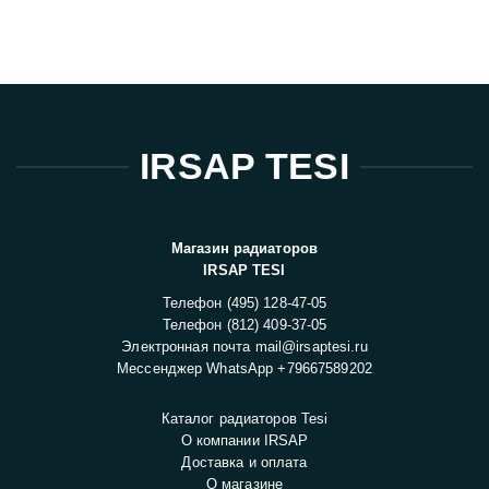
IRSAP TESI
Магазин радиаторов
IRSAP TESI
Телефон
(495) 128-47-05
Телефон
(812) 409-37-05
Электронная почта
mail@irsaptesi.ru
Мессенджер WhatsApp
+79667589202
Каталог радиаторов Tesi
О компании IRSAP
Доставка и оплата
О магазине