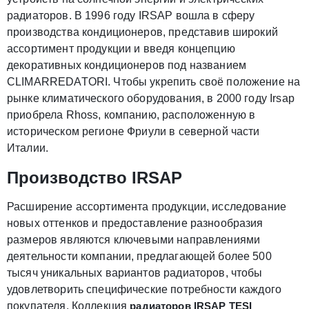
радиаторов. В 1996 году IRSAP вошла в сферу
производства кондиционеров, представив широкий
ассортимент продукции и введя концепцию
декоративных кондиционеров под названием
CLIMARREDATORI. Чтобы укрепить своё положение на
рынке климатического оборудования, в 2000 году Irsap
приобрела Rhoss, компанию, расположенную в
историческом регионе Фриули в северной части
Италии.
Производство IRSAP
Расширение ассортимента продукции, исследование
новых оттенков и предоставление разнообразия
размеров являются ключевыми направлениями
деятельности компании, предлагающей более 500
тысяч уникальных вариантов радиаторов, чтобы
удовлетворить специфические потребности каждого
покупателя. Коллекция
радиаторов IRSAP TESI