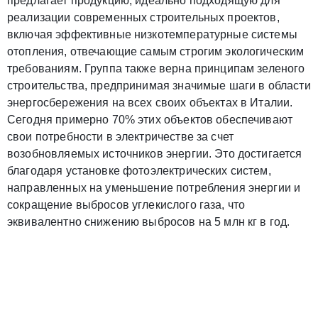
предлагает продукцию, идеально подходящую для
реализации современных строительных проектов,
включая эффективные низкотемпературные системы
отопления, отвечающие самым строгим экологическим
требованиям. Группа также верна принципам зеленого
строительства, предпринимая значимые шаги в области
энергосбережения на всех своих объектах в Италии.
Сегодня примерно 70% этих объектов обеспечивают
свои потребности в электричестве за счет
возобновляемых источников энергии. Это достигается
благодаря установке фотоэлектрических систем,
направленных на уменьшение потребления энергии и
сокращение выбросов углекислого газа, что
эквивалентно снижению выбросов на 5 млн кг в год.