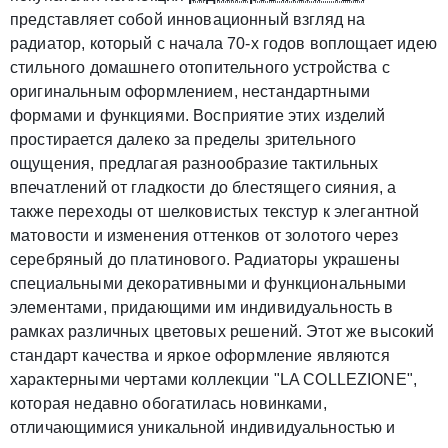
представляет собой инновационный взгляд на
радиатор, который с начала 70-х годов воплощает идею
стильного домашнего отопительного устройства с
оригинальным оформлением, нестандартными
формами и функциями. Восприятие этих изделий
простирается далеко за пределы зрительного
ощущения, предлагая разнообразие тактильных
впечатлений от гладкости до блестящего сияния, а
также переходы от шелковистых текстур к элегантной
матовости и изменения оттенков от золотого через
серебряный до платинового. Радиаторы украшены
специальными декоративными и функциональными
элементами, придающими им индивидуальность в
рамках различных цветовых решений. Этот же высокий
стандарт качества и яркое оформление являются
характерными чертами коллекции "LA COLLEZIONE",
которая недавно обогатилась новинками,
отличающимися уникальной индивидуальностью и