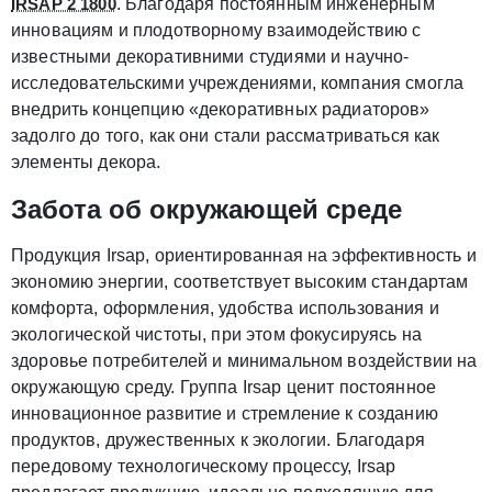
IRSAP 2 1800
. Благодаря постоянным инженерным
инновациям и плодотворному взаимодействию с
известными декоративними студиями и научно-
исследовательскими учреждениями, компания смогла
внедрить концепцию «декоративных радиаторов»
задолго до того, как они стали рассматриваться как
элементы декора.
Забота об окружающей среде
Продукция Irsap, ориентированная на эффективность и
экономию энергии, соответствует высоким стандартам
комфорта, оформления, удобства использования и
экологической чистоты, при этом фокусируясь на
здоровье потребителей и минимальном воздействии на
окружающую среду. Группа Irsap ценит постоянное
инновационное развитие и стремление к созданию
продуктов, дружественных к экологии. Благодаря
передовому технологическому процессу, Irsap