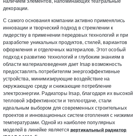
наличием элементов, напоминающих театральные
декорации.
С самого основания компании активно применялись
инновации и творческий подход в стремлении к
лидерству в применении передовых технологий и при
разработке уникальных продуктов, стилей, вариантов
оформления и отделочных материалов. Этот особый
подход к развитию технологий и глубоким знаниям в
области материаловедения дает Irsap возможность
предоставлять потребителям энергоэффективные
устройства, минимизирующие воздействие на
окружающую среду и снижающие потребление
электроэнергии. Радиаторы Irsap, благодаря их высокой
тепловой эффективности и теплоотдаче, стали
идеальным выбором для современных строительных
проектов и инновационных систем отопления с низкими
температурами. Одной из наиболее популярных
моделей в линейке является
вертикальный радиатор